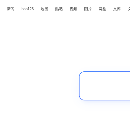
新闻
hao123
地图
贴吧
视频
图片
网盘
文库