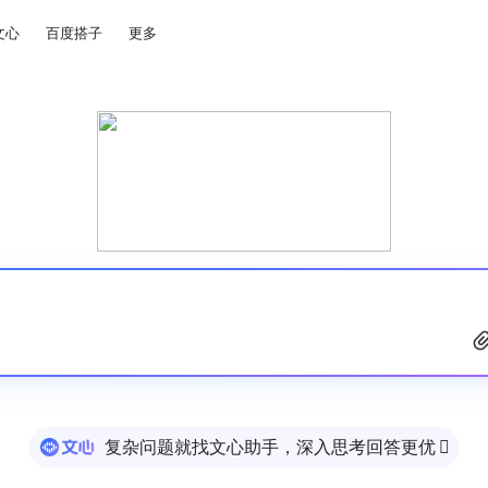
文心
百度搭子
更多
复杂问题就找文心助手，深入思考回答更优
